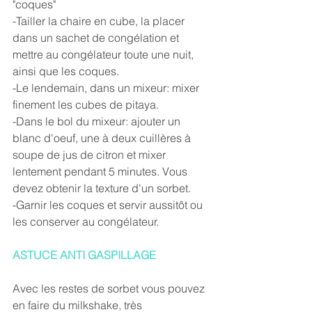
"coques"
-Tailler la chaire en cube, la placer 
dans un sachet de congélation et 
mettre au congélateur toute une nuit, 
ainsi que les coques.
-Le lendemain, dans un mixeur: mixer 
finement les cubes de pitaya.
-Dans le bol du mixeur: ajouter un 
blanc d'oeuf, une à deux cuillères à 
soupe de jus de citron et mixer 
lentement pendant 5 minutes. Vous 
devez obtenir la texture d'un sorbet.
-Garnir les coques et servir aussitôt ou 
les conserver au congélateur.
ASTUCE ANTI GASPILLAGE
Avec les restes de sorbet vous pouvez 
en faire du milkshake, très 