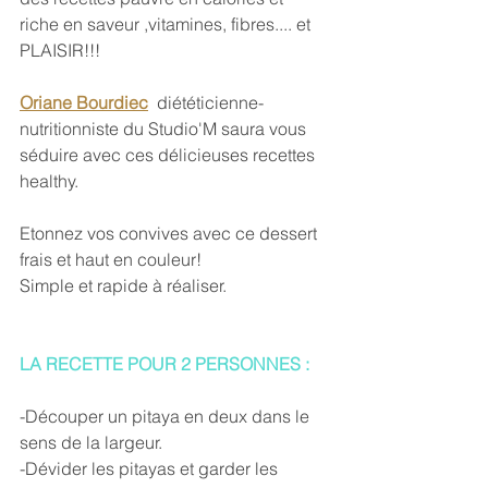
riche en saveur ,vitamines, fibres.... et 
PLAISIR!!! 
Oriane Bourdiec
  diététicienne-
nutritionniste du Studio'M saura vous 
séduire avec ces délicieuses recettes 
healthy.
Etonnez vos convives avec ce dessert 
frais et haut en couleur! 
Simple et rapide à réaliser.
LA RECETTE POUR 2 PERSONNES :
-Découper un pitaya en deux dans le 
sens de la largeur.
-Dévider les pitayas et garder les 