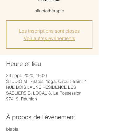
olfactothérapie
Les inscriptions sont closes
Voir autres événements
Heure et lieu
23 sept. 2020, 19:00
STUDIO M | Pilates, Yoga, Circuit Traini, 1
RUE BOIS JAUNE RESIDENCE LES
SABLIERS B, LOCAL 6, La Possession
97419, Réunion
À propos de l'événement
blabla