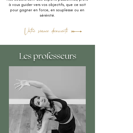
à vous guider vers vos objectifs, que ce soit
pour gagner en force, en souplesse ou en
sérénité.
Votre séance découverte
Les professeurs