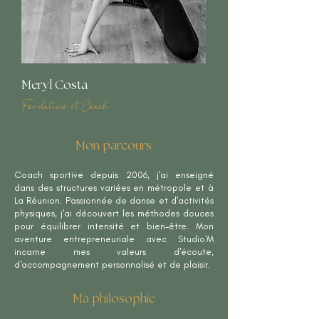
Meryl Costa
Fondatrice et Coach
Mon parcours
Coach sportive depuis 2006, j'ai enseigné
dans des structures variées en métropole et à
La Réunion. Passionnée de danse et d'activités
physiques, j'ai découvert les méthodes douces
pour équilibrer intensité et bien-être. Mon
aventure entrepreneuriale avec Studio'M
incarne mes valeurs d'écoute,
d'accompagnement personnalisé et de plaisir.
Ma philosophie