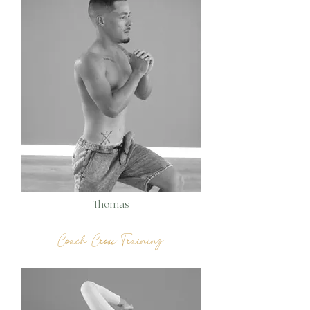
Thomas
Coach Cross Training