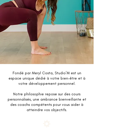
Fondé par Meryl Costa, Studio’M est un
espace unique dédié à votre bien-être et à
votre développement personnel.
Notre philosophie repose sur des cours
personnalisés, une ambiance bienveillante et
des coachs compétents pour vous aider à
atteindre vos objectifs.