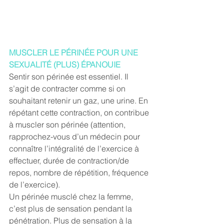
MUSCLER LE PÉRINÉE POUR UNE 
SEXUALITÉ (PLUS) ÉPANOUIE
Sentir son périnée est essentiel. Il 
s’agit de contracter comme si on 
souhaitant retenir un gaz, une urine. En 
répétant cette contraction, on contribue 
à muscler son périnée (attention, 
rapprochez-vous d’un médecin pour 
connaître l’intégralité de l’exercice à 
effectuer, durée de contraction/de 
repos, nombre de répétition, fréquence 
de l’exercice).
Un périnée musclé chez la femme, 
c’est plus de sensation pendant la 
pénétration. Plus de sensation à la 