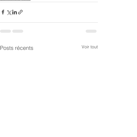
Voir tout
Posts récents