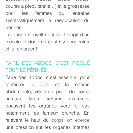
course à pied, tennis…) et la grossesse 
pour les femmes qui entraine 
systématiquement la rééducation du 
périnée.
La bonne nouvelle est qu’il s’agit d’un 
muscle et donc on peut s’y concentrer 
et le renforcer !
FAIRE DES ABDOS, C’EST RISQUÉ 
POUR LE PÉRINÉE
Faire des abdos, c’est essentiel pour 
renforcer le dos et la chaine 
abdominale, véritable pivot du corps 
humain. Mais certains exercices 
poussent les organes vers le bas 
notamment les fameux crunchs. En 
relevant le haut du corps, on exerce 
une pression sur les organes internes 