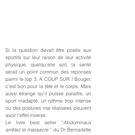
Si la question devait être posée aux 
sportifs sur leur raison de leur activité 
physique, quelqu’elle soit, la santé 
serait un point commun des réponses 
parmi le top 3, A COUP SUR ! Bouger, 
c’est bon pour la tête et le corps. Mais 
aussi étrange qu’il puisse paraitre, un 
sport inadapté, un rythme trop intense 
ou des postures mal réalisées peuvent 
avoir l’effet inverse.
Le livre best seller “
Abdominaux 
arrêtez le massacre
 ” du Dr Bernadette 