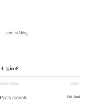
Jade et Méryl
Voir tout
Posts récents